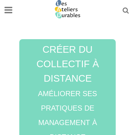
CRÉER DU
COLLECTIF À
DISTANCE
AMÉLIORER SES
PRATIQUES DE
MANAGEMENT À