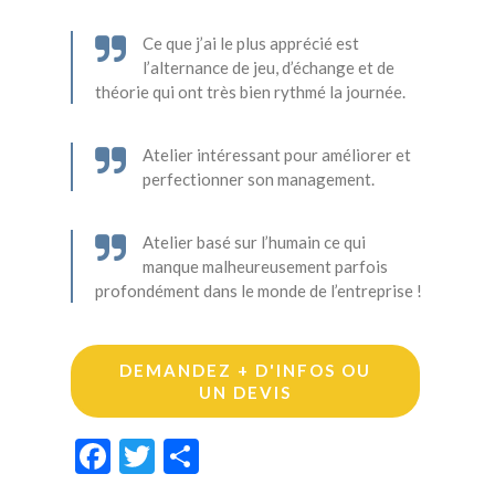
Ce que j’ai le plus apprécié est
l’alternance de jeu, d’échange et de
théorie qui ont très bien rythmé la journée.
Atelier intéressant pour améliorer et
perfectionner son management.
Atelier basé sur l’humain ce qui
manque malheureusement parfois
profondément dans le monde de l’entreprise !
DEMANDEZ + D'INFOS OU
UN DEVIS
Facebook
Twitter
Partager