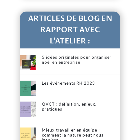
ARTICLES DE BLOG EN
RAPPORT AVEC
L’ATELIER :
5 idées originales pour organiser
noël en entreprise
Les événements RH 2023
QVCT : définition, enjeux,
pratiques
Mieux travailler en équipe :
comment la nature peut nous