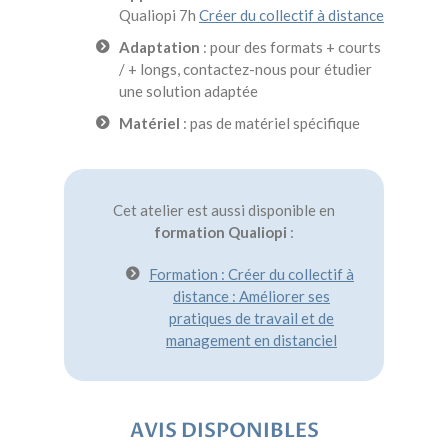
Qualiopi 7h
Créer du collectif à distance
Adaptation
: pour des formats + courts
/ + longs, contactez-nous pour étudier
une solution adaptée
Matériel
: pas de matériel spécifique
Cet atelier est aussi disponible en
formation Qualiopi
:
Formation : Créer du collectif à
distance : Améliorer ses
pratiques de travail et de
management en distanciel
AVIS DISPONIBLES