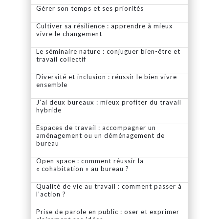
Gérer son temps et ses priorités
Cultiver sa résilience : apprendre à mieux
vivre le changement
Le séminaire nature : conjuguer bien-être et
travail collectif
Diversité et inclusion : réussir le bien vivre
ensemble
J’ai deux bureaux : mieux profiter du travail
hybride
Espaces de travail : accompagner un
aménagement ou un déménagement de
bureau
Open space : comment réussir la
« cohabitation » au bureau ?
Qualité de vie au travail : comment passer à
l’action ?
Prise de parole en public : oser et exprimer