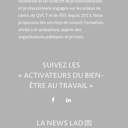
formation et un collectif de professionnelles
et professionnels engagés sur les enjeux de
santé, de QVCT et de RSE depuis 2013. Nous
proposons des services de conseil, formation,
ateliers et animations, auprès des
organisations publiques et privées.
SUIVEZ LES
« ACTIVATEURS DU BIEN-
ÊTRE AU TRAVAIL »
LA NEWS LAD 💌