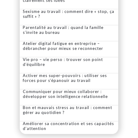
clairement ses idées
Sexisme au travail : comment dire « stop, ça
suffit » ?
Parentalité au travail : quand la famille
s’invite au bureau
Atelier digital fatigue en entreprise –
débrancher pour mieux se reconnecter
Vie pro – vie perso : trouver son point
d’équilibre
Activer mes super-pouvoirs : utiliser ses
forces pour s’épanouir au travail
Communiquer pour mieux collaborer :
développer son intelligence relationnelle
Bon et mauvais stress au travail : comment
gérer au quotidien ?
Améliorer sa concentration et ses capacités
d’attention