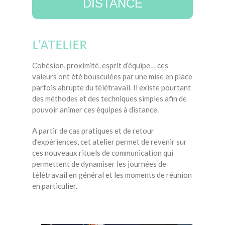
DISTANCE
L’ATELIER
Cohésion, proximité, esprit d’équipe… ces
valeurs ont été bousculées par une mise en place
parfois abrupte du télétravail. Il existe pourtant
des méthodes et des techniques simples afin de
pouvoir animer ces équipes à distance.
A partir de cas pratiques et de retour
d’expériences, cet atelier permet de revenir sur
ces nouveaux rituels de communication qui
permettent de dynamiser les journées de
télétravail en général et les moments de réunion
en particulier.