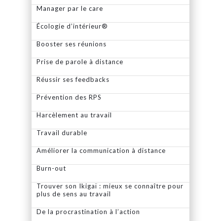
Manager par le care
Écologie d’intérieur®
Booster ses réunions
Prise de parole à distance
Réussir ses feedbacks
Prévention des RPS
Harcèlement au travail
Travail durable
Améliorer la communication à distance
Burn-out
Trouver son Ikigaï : mieux se connaître pour
plus de sens au travail
De la procrastination à l’action