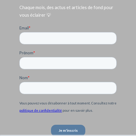
Chaque mois, des actus et articles de fond pour
vous éclairer 💡