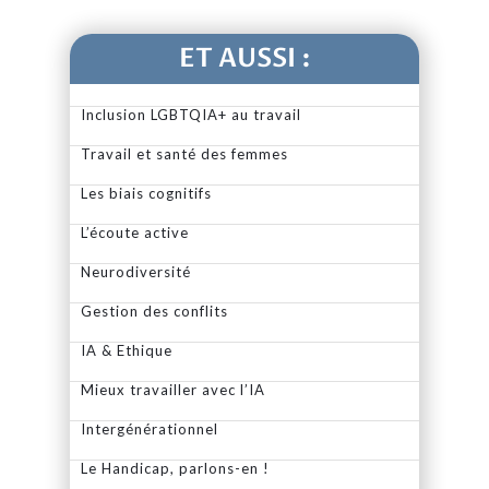
ET AUSSI :
Inclusion LGBTQIA+ au travail
Travail et santé des femmes
Les biais cognitifs
L’écoute active
Neurodiversité
Gestion des conflits
IA & Ethique
Mieux travailler avec l’IA
Intergénérationnel
Le Handicap, parlons-en !