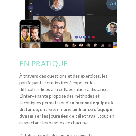
EN PRATIQUE
À travers des questions et des exercices, les
participants sont invités à exposer les
difficultés liées à la collaboration à distance.
L’intervenante propose des méthodes et
techniques permettant d’
animer ses équipes à
distance, entretenir une ambiance d‘équipe,
dynamiser les journées de télétravail
, tout en
respectant les besoins de chacun·e.
L’atelier aborde des enjeux comme la