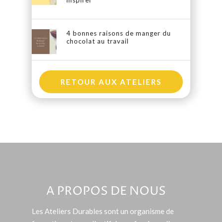
inspirer
4 bonnes raisons de manger du
chocolat au travail
RETOUR AUX ATELIERS
A PROPOS DE NOUS
Les Ateliers Durables sont un organisme de