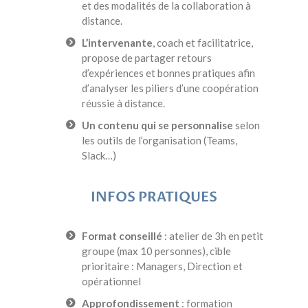
et des modalités de la collaboration à
distance.
L’intervenante
, coach et facilitatrice,
propose de partager retours
d’expériences et bonnes pratiques afin
d’analyser les piliers d’une coopération
réussie à distance.
Un contenu qui se personnalise
selon
les outils de l’organisation (Teams,
Slack…)
INFOS PRATIQUES
Format conseillé
: atelier de 3h en petit
groupe (max 10 personnes), cible
prioritaire : Managers, Direction et
opérationnel
Approfondissement
: formation