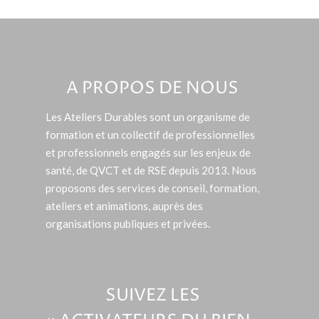
A PROPOS DE NOUS
Les Ateliers Durables sont un organisme de
formation et un collectif de professionnelles
et professionnels engagés sur les enjeux de
santé, de QVCT et de RSE depuis 2013. Nous
proposons des services de conseil, formation,
ateliers et animations, auprès des
organisations publiques et privées.
SUIVEZ LES