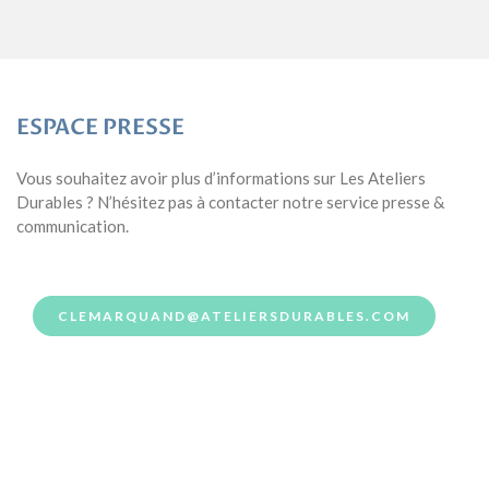
ESPACE PRESSE
Vous souhaitez avoir plus d’informations sur Les Ateliers
Durables ? N’hésitez pas à contacter notre service presse &
communication.
CLEMARQUAND@ATELIERSDURABLES.COM