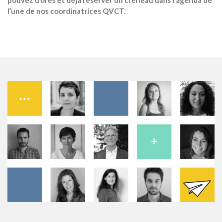
l’une de nos coordinatrices QVCT.