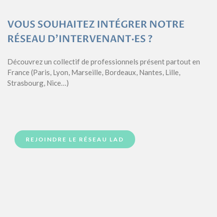
VOUS SOUHAITEZ INTÉGRER NOTRE
RÉSEAU D’INTERVENANT·ES ?
Découvrez un collectif de professionnels présent partout en
France (Paris, Lyon, Marseille, Bordeaux, Nantes, Lille,
Strasbourg, Nice…)
REJOINDRE LE RÉSEAU LAD