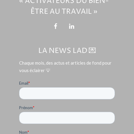
« ACTIVATEURS DU BIEN-
ÊTRE AU TRAVAIL »
LA NEWS LAD 💌
Chaque mois, des actus et articles de fond pour
vous éclairer 💡