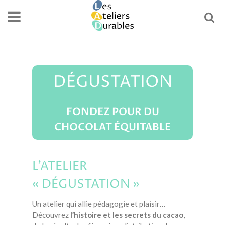
DÉGUSTATION
FONDEZ POUR DU
CHOCOLAT ÉQUITABLE
L’ATELIER
« DÉGUSTATION »
Un atelier qui allie pédagogie et plaisir…
Découvrez
l’histoire et les secrets du cacao
,