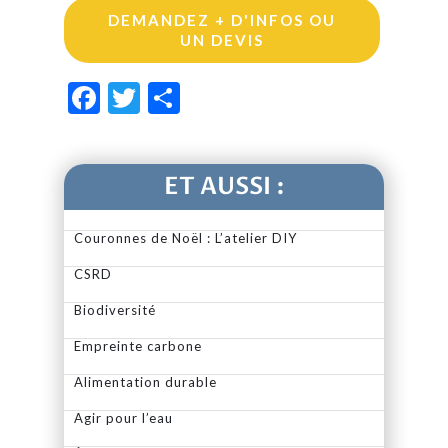
DEMANDEZ + D'INFOS OU
UN DEVIS
Facebook
Twitter
Partager
ET AUSSI :
Couronnes de Noël : L’atelier DIY
CSRD
Biodiversité
Empreinte carbone
Alimentation durable
Agir pour l’eau