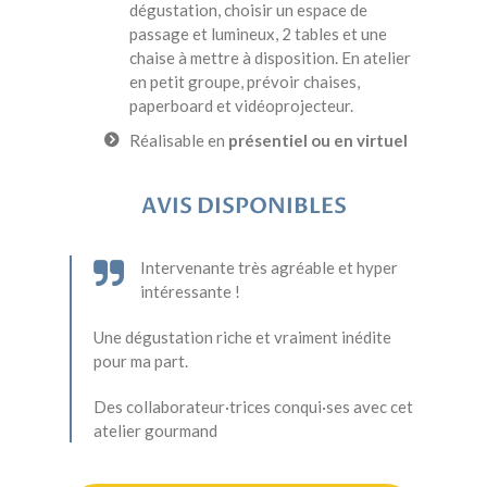
dégustation, choisir un espace de
passage et lumineux, 2 tables et une
chaise à mettre à disposition. En atelier
en petit groupe, prévoir chaises,
paperboard et vidéoprojecteur.
Réalisable en
présentiel ou en virtuel
AVIS DISPONIBLES
Intervenante très agréable et hyper
intéressante !
Une dégustation riche et vraiment inédite
pour ma part.
Des collaborateur·trices conqui·ses avec cet
atelier gourmand