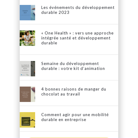
Les événements du développement
durable 2023
« One Health » : vers une approche
intégrée santé et développement
durable
Semaine du développement
durable : votre kit d’animation
4 bonnes raisons de manger du
chocolat au travail
Comment agir pour une mobilité
durable en entreprise