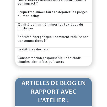
son impact ?
Etiquettes alimentaires : déjouez les pièges
du marketing
Qualité de l’air : éliminer les toxiques du
quotidien
Sobriété énergétique : comment réduire ses
consommations ?
Le défi des déchets
Consommation responsable : des choix
simples, des effets puissants
ARTICLES DE BLOG EN
RAPPORT AVEC
L’ATELIER :