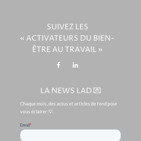
SUIVEZ LES
« ACTIVATEURS DU BIEN-
ÊTRE AU TRAVAIL »
LA NEWS LAD 💌
Chaque mois, des actus et articles de fond pour
vous éclairer 💡