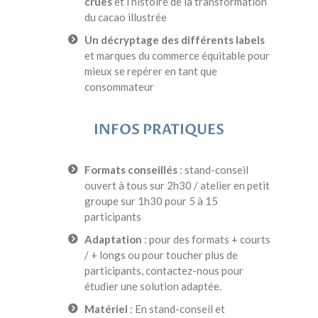
crues
et l’histoire de la transformation
du cacao illustrée
Un décryptage des différents labels
et marques du commerce équitable pour
mieux se repérer en tant que
consommateur
INFOS PRATIQUES
Formats conseillés
: stand-conseil
ouvert à tous sur 2h30 / atelier en petit
groupe sur 1h30 pour 5 à 15
participants
Adaptation
: pour des formats + courts
/ + longs ou pour toucher plus de
participants, contactez-nous pour
étudier une solution adaptée.
Matériel
: En stand-conseil et