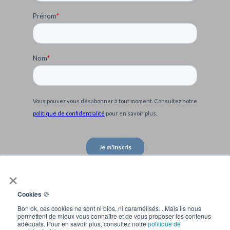
×
Cookies
🍪
Bon ok, ces cookies ne sont ni bios, ni caramélisés... Mais ils nous
permettent de mieux vous connaître et de vous proposer les contenus
adéquats. Pour en savoir plus, consultez notre
politique de
Home
Contactez-nous !