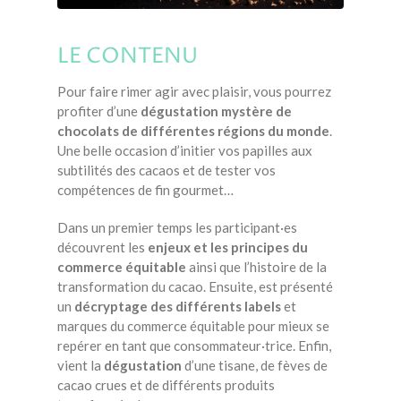
LE CONTENU
Pour faire rimer agir avec plaisir, vous pourrez
profiter d’une
dégustation mystère de
chocolats de différentes régions du monde
.
Une belle occasion d’initier vos papilles aux
subtilités des cacaos et de tester vos
compétences de fin gourmet…
Dans un premier temps les participant·es
découvrent les
enjeux et les principes du
commerce équitable
ainsi que l’histoire de la
transformation du cacao. Ensuite, est présenté
un
décryptage des différents labels
et
marques du commerce équitable pour mieux se
repérer en tant que consommateur·trice. Enfin,
vient la
dégustation
d’une tisane, de fèves de
cacao crues et de différents produits