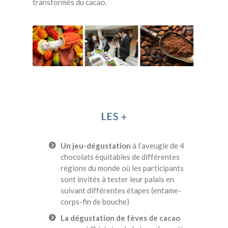
transformés du cacao.
LES +
Un jeu-dégustation
à l’aveugle de 4
chocolats équitables de différentes
régions du monde où les participants
sont invités à tester leur palais en
suivant différentes étapes (entame-
corps-fin de bouche)
La dégustation de fèves de cacao