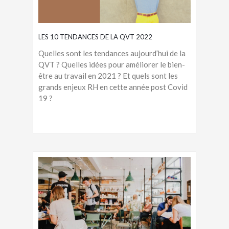
LES 10 TENDANCES DE LA QVT 2022
Quelles sont les tendances aujourd’hui de la
QVT ? Quelles idées pour améliorer le bien-
être au travail en 2021 ? Et quels sont les
grands enjeux RH en cette année post Covid
19 ?