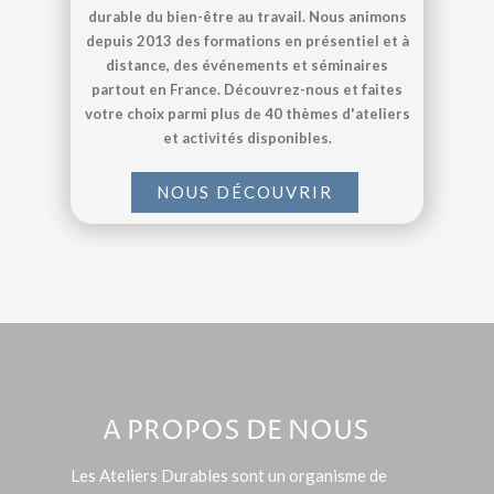
durable du bien-être au travail. Nous animons
depuis 2013 des formations en présentiel et à
distance, des événements et séminaires
partout en France. Découvrez-nous et faites
votre choix parmi plus de 40 thèmes d'ateliers
et activités disponibles.
NOUS DÉCOUVRIR
A PROPOS DE NOUS
Les Ateliers Durables sont un organisme de