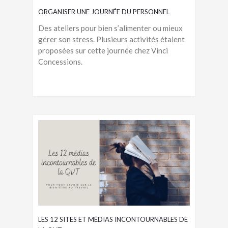
ORGANISER UNE JOURNÉE DU PERSONNEL
Des ateliers pour bien s’alimenter ou mieux
gérer son stress. Plusieurs activités étaient
proposées sur cette journée chez Vinci
Concessions.
LES 12 SITES ET MÉDIAS INCONTOURNABLES DE