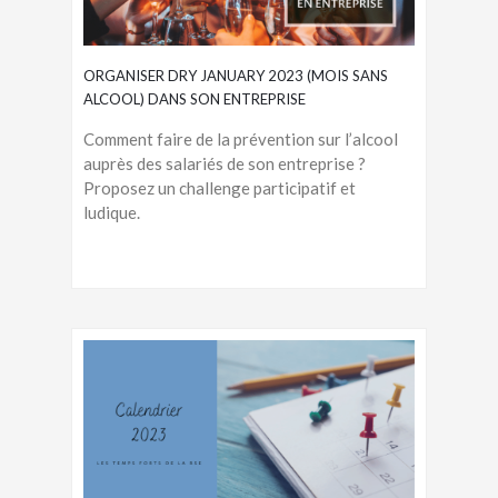
ORGANISER DRY JANUARY 2023 (MOIS SANS
ALCOOL) DANS SON ENTREPRISE
Comment faire de la prévention sur l’alcool
auprès des salariés de son entreprise ?
Proposez un challenge participatif et
ludique.