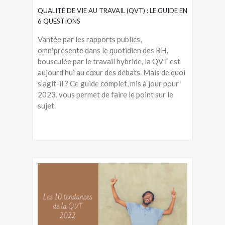
QUALITÉ DE VIE AU TRAVAIL (QVT) : LE GUIDE EN
6 QUESTIONS
Vantée par les rapports publics,
omniprésente dans le quotidien des RH,
bousculée par le travail hybride, la QVT est
aujourd’hui au cœur des débats. Mais de quoi
s’agit-il ? Ce guide complet, mis à jour pour
2023, vous permet de faire le point sur le
sujet.