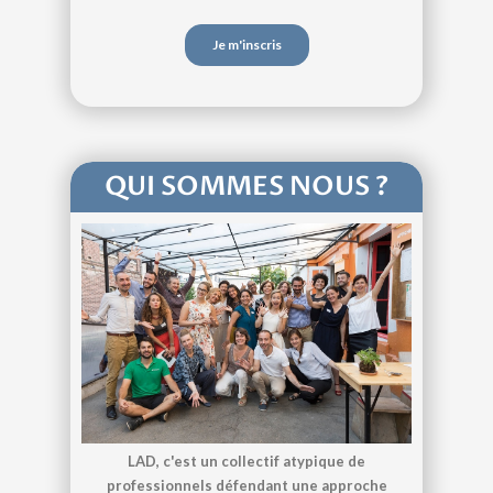
QUI SOMMES NOUS ?
LAD, c'est un collectif atypique de
professionnels défendant une approche