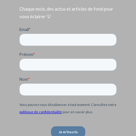
Chaque mois, des actus et articles de fond pour
vous éclairer 💡