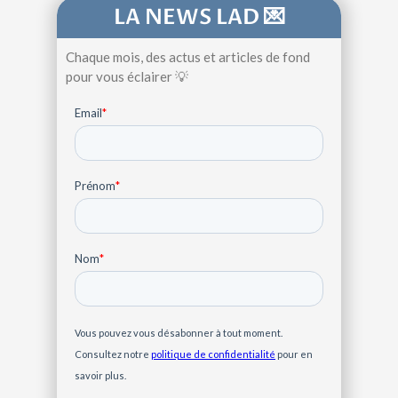
LA NEWS LAD 💌
Chaque mois, des actus et articles de fond
pour vous éclairer 💡