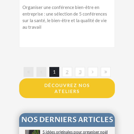
Organiser une conférence bien-être en
entreprise : une sélection de 5 conférences
sur la santé, le bien-être et la qualité de vie
au travail
1
2
3
DÉCOUVREZ NOS
ATELIERS
NOS DERNIERS ARTICLES
5 idées originales pour organiser noël