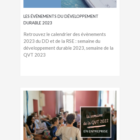
LES ÉVÉNEMENTS DU DÉVELOPPEMENT
DURABLE 2023
Retrouvez le calendrier des évènements
2023 du DD et de la RSE : semaine du
développement durable 2023, semaine de la
QVT 2023