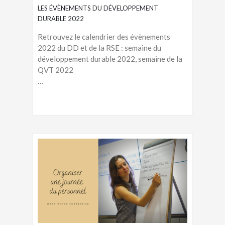
LES ÉVÈNEMENTS DU DÉVELOPPEMENT
DURABLE 2022
Retrouvez le calendrier des évènements
2022 du DD et de la RSE : semaine du
développement durable 2022, semaine de la
QVT 2022
…