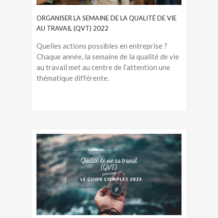
ORGANISER LA SEMAINE DE LA QUALITÉ DE VIE
AU TRAVAIL (QVT) 2022
Quelles actions possibles en entreprise ?
Chaque année, la semaine de la qualité de vie
au travail met au centre de l’attention une
thématique différente.