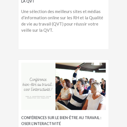
LA QVT
Une sélection des meilleurs sites et médias
d’information online sur les RH et la Qualité
de vie au travail (QVT) pour réussir votre
veille sur la QVT.
CONFÉRENCES SUR LE BIEN-ÊTRE AU TRAVAIL :
OSER L’INTERACTIVITÉ