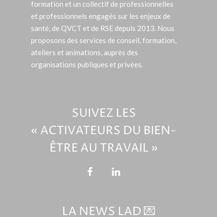
formation et un collectif de professionnelles
et professionnels engagés sur les enjeux de
santé, de QVCT et de RSE depuis 2013. Nous
proposons des services de conseil, formation,
ateliers et animations, auprès des
organisations publiques et privées.
SUIVEZ LES
« ACTIVATEURS DU BIEN-
ÊTRE AU TRAVAIL »
LA NEWS LAD 💌