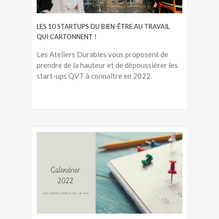
LES 10 STARTUPS DU BIEN-ÊTRE AU TRAVAIL
QUI CARTONNENT !
Les Ateliers Durables vous proposent de
prendre de la hauteur et de dépoussiérer les
start-ups QVT à connaître en 2022.