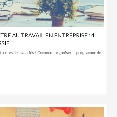
RE AU TRAVAIL EN ENTREPRISE : 4
SIE
 attentes des salariés ? Comment organiser le programme de