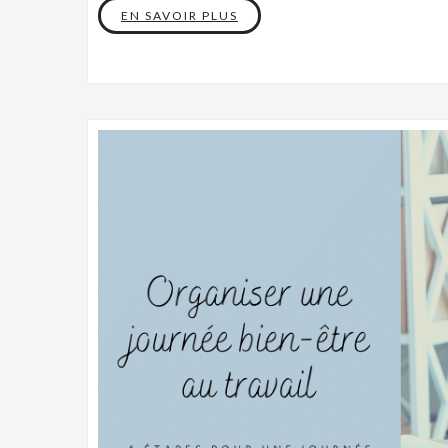
EN SAVOIR PLUS