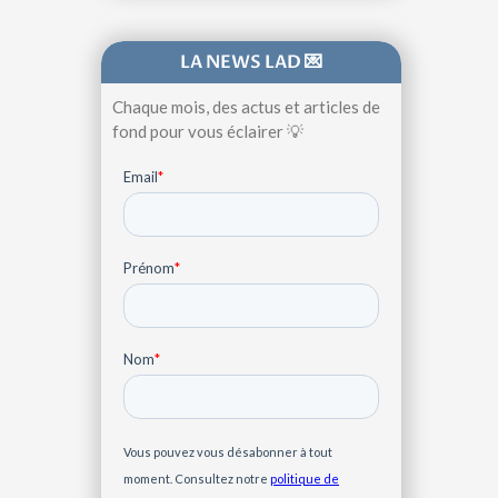
LA NEWS LAD 💌
Chaque mois, des actus et articles de
fond pour vous éclairer 💡