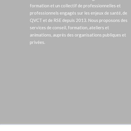
formation et un collectif de professionnelles et
professionnels engagés sur les enjeux de santé, de
QVCT et de RSE depuis 2013. Nous proposons des
services de conseil, formation, ateliers et
animations, auprès des organisations publiques et
privées.