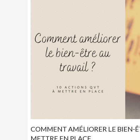
COMMENT AMÉLIORER LE BIEN-ÊT
METTRE EN PLACE