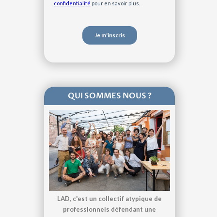
QUI SOMMES NOUS ?
LAD, c'est un collectif atypique de
professionnels défendant une