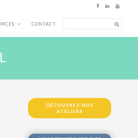
URCES
CONTACT
L
DÉCOUVREZ NOS
ATELIERS