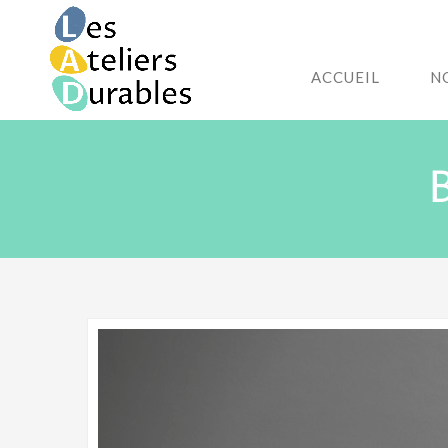
ACCUEIL
N