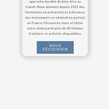
approche durable du bien-être au
travail. Nous animons depuis 2013 des
formations en présentiel et à distance,
des événements et séminaires partout
en France. Découvrez-nous et faites
votre choix parmi plus de 40 thèmes
d'ateliers et activités disponibles.
NOUS
DÉCOUVRIR