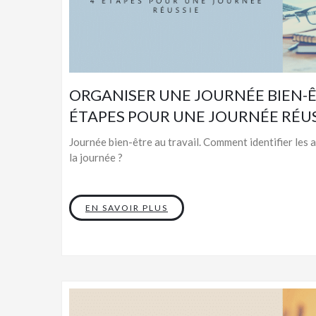
ORGANISER UNE JOURNÉE BIEN-ÊT
ÉTAPES POUR UNE JOURNÉE RÉUS
Journée bien-être au travail. Comment identifier les
la journée ?
EN SAVOIR PLUS