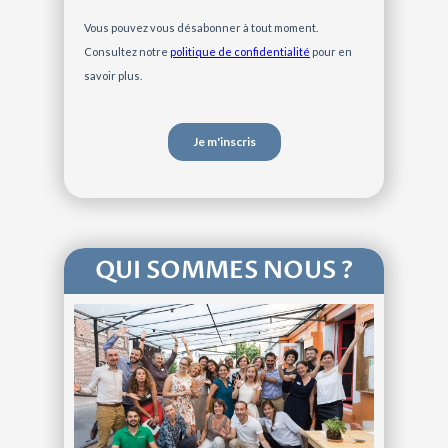
QUI SOMMES NOUS ?