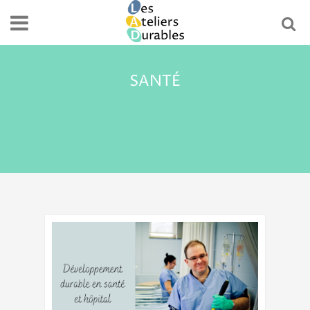
SANTÉ