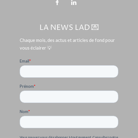
LA NEWS LAD 💌
Chaque mois, des actus et articles de fond pour
vous éclairer 💡