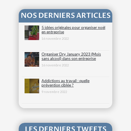
NOS DERNIERS ARTICLES
5 idées originales pour organiser noël
en entreprise
16 novembre 2022
Organiser Dry January 2023 (Mois
sans alcool) dans son entreprise
16 novembre 2022
Addictions au travail : quelle
prévention ciblée ?
9 novembre 2022
LES DERNIERS TWEETS