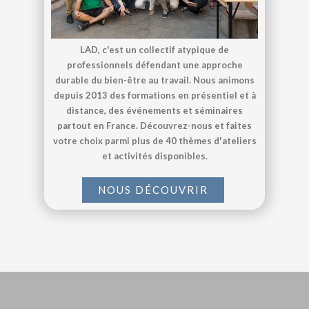
LAD, c'est un collectif atypique de
professionnels défendant une approche
durable du bien-être au travail. Nous animons
depuis 2013 des formations en présentiel et à
distance, des événements et séminaires
partout en France. Découvrez-nous et faites
votre choix parmi plus de 40 thèmes d'ateliers
et activités disponibles.
NOUS DÉCOUVRIR