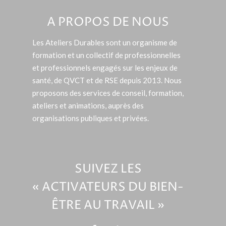
A PROPOS DE NOUS
Les Ateliers Durables sont un organisme de
formation et un collectif de professionnelles
et professionnels engagés sur les enjeux de
santé, de QVCT et de RSE depuis 2013. Nous
proposons des services de conseil, formation,
ateliers et animations, auprès des
organisations publiques et privées.
SUIVEZ LES
« ACTIVATEURS DU BIEN-
ÊTRE AU TRAVAIL »