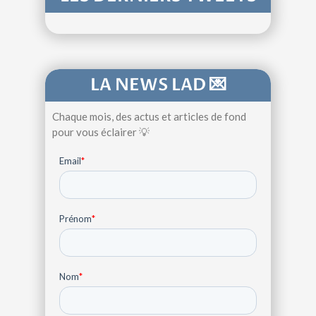
LA NEWS LAD 💌
Chaque mois, des actus et articles de fond
pour vous éclairer 💡