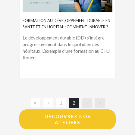
FORMATION AU DÉVELOPPEMENT DURABLE EN
SANTÉ ET EN HÔPITAL : COMMENT INNOVER ?
Le développement durable (DD) s’intègre
progressivement dans le quotidien des
hôpitaux. L’exemple d’une formation au CHU
Rouen.
1
2
DÉCOUVREZ NOS
ATELIERS