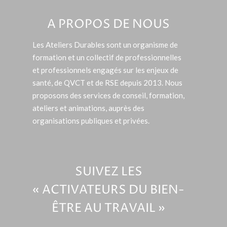
A PROPOS DE NOUS
Les Ateliers Durables sont un organisme de
formation et un collectif de professionnelles
et professionnels engagés sur les enjeux de
santé, de QVCT et de RSE depuis 2013. Nous
proposons des services de conseil, formation,
ateliers et animations, auprès des
organisations publiques et privées.
SUIVEZ LES
« ACTIVATEURS DU BIEN-
ÊTRE AU TRAVAIL »