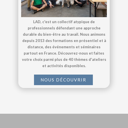
LAD, c'est un collectif atypique de
professionnels défendant une approche
durable du bien-être au travail. Nous animons
depuis 2013 des formations en présentiel et à
distance, des événements et séminaires
partout en France. Découvrez-nous et faites
votre choix parmi plus de 40 thèmes d'ateliers
et activités disponibles.
NOUS DÉCOUVRIR