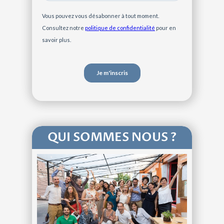
QUI SOMMES NOUS ?