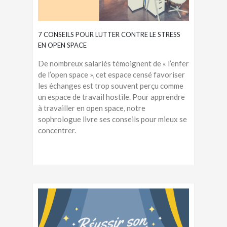
7 CONSEILS POUR LUTTER CONTRE LE STRESS
EN OPEN SPACE
De nombreux salariés témoignent de « l’enfer
de l’open space », cet espace censé favoriser
les échanges est trop souvent perçu comme
un espace de travail hostile. Pour apprendre
à travailler en open space, notre
sophrologue livre ses conseils pour mieux se
concentrer.