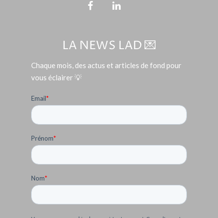
LA NEWS LAD 💌
Chaque mois, des actus et articles de fond pour
vous éclairer 💡