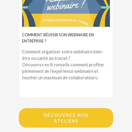
COMMENT RÉUSSIR SON WEBINAIRE EN
ENTREPRISE ?
Comment organiser votre webinaire bien-
être ou santé au travail ?
Découvrez en 8 conseils comment profiter
pleinement de l’expérience webinaire et
toucher un maximum de collaborateurs.
DÉCOUVREZ NOS
ATELIERS