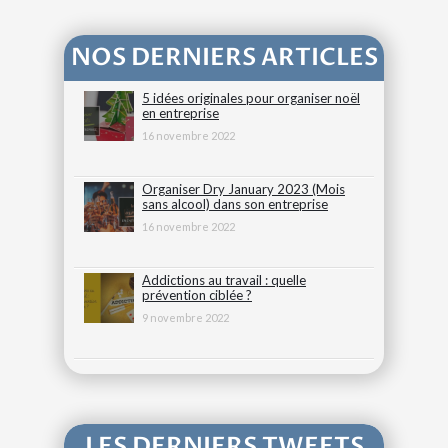
NOS DERNIERS ARTICLES
5 idées originales pour organiser noël
en entreprise
16 novembre 2022
Organiser Dry January 2023 (Mois
sans alcool) dans son entreprise
16 novembre 2022
Addictions au travail : quelle
prévention ciblée ?
9 novembre 2022
LES DERNIERS TWEETS