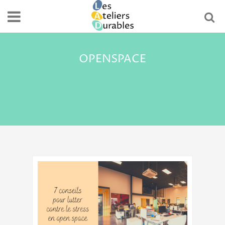
OPENSPACE