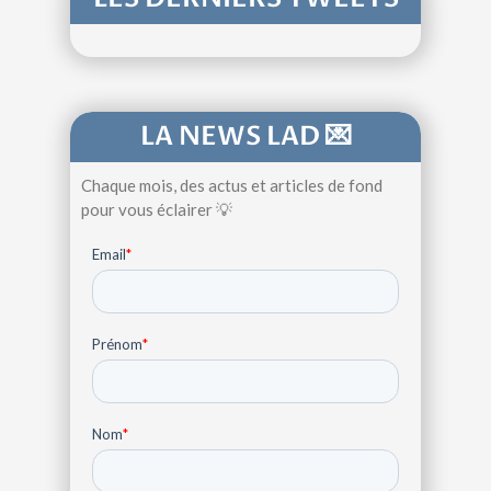
LA NEWS LAD 💌
Chaque mois, des actus et articles de fond
pour vous éclairer 💡