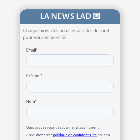
LA NEWS LAD 💌
Chaque mois, des actus et articles de fond
pour vous éclairer 💡