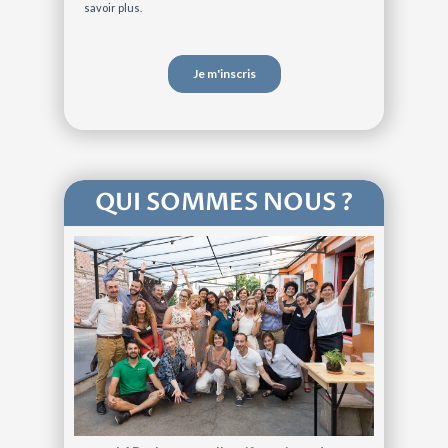
QUI SOMMES NOUS ?