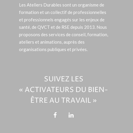
Les Ateliers Durables sont un organisme de
formation et un collectif de professionnelles
et professionnels engagés sur les enjeux de
santé, de QVCT et de RSE depuis 2013. Nous
proposons des services de conseil, formation,
ateliers et animations, auprès des
organisations publiques et privées.
SUIVEZ LES
« ACTIVATEURS DU BIEN-
ÊTRE AU TRAVAIL »