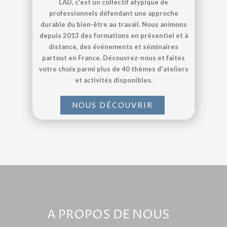
LAD, c'est un collectif atypique de
professionnels défendant une approche
durable du bien-être au travail. Nous animons
depuis 2013 des formations en présentiel et à
distance, des événements et séminaires
partout en France. Découvrez-nous et faites
votre choix parmi plus de 40 thèmes d'ateliers
et activités disponibles.
NOUS DÉCOUVRIR
A PROPOS DE NOUS