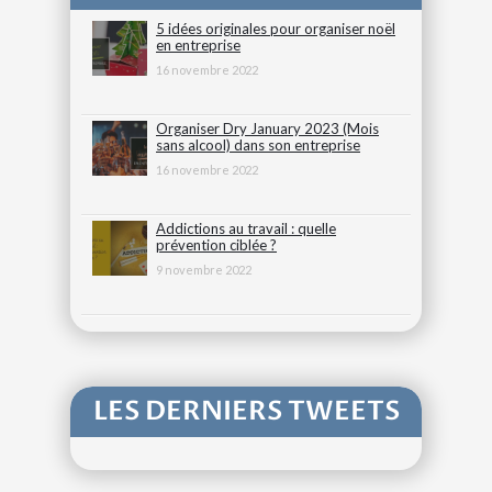
5 idées originales pour organiser noël
en entreprise
16 novembre 2022
Organiser Dry January 2023 (Mois
sans alcool) dans son entreprise
16 novembre 2022
Addictions au travail : quelle
prévention ciblée ?
9 novembre 2022
LES DERNIERS TWEETS