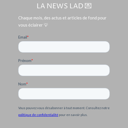
LA NEWS LAD 💌
Chaque mois, des actus et articles de fond pour
vous éclairer 💡