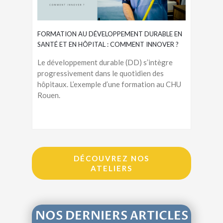
FORMATION AU DÉVELOPPEMENT DURABLE EN
SANTÉ ET EN HÔPITAL : COMMENT INNOVER ?
Le développement durable (DD) s’intègre
progressivement dans le quotidien des
hôpitaux. L’exemple d’une formation au CHU
Rouen.
DÉCOUVREZ NOS
ATELIERS
NOS DERNIERS ARTICLES