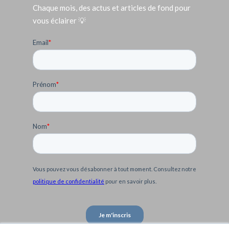
Chaque mois, des actus et articles de fond pour
vous éclairer 💡