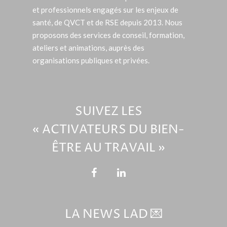
et professionnels engagés sur les enjeux de
santé, de QVCT et de RSE depuis 2013. Nous
proposons des services de conseil, formation,
ateliers et animations, auprès des
organisations publiques et privées.
SUIVEZ LES
« ACTIVATEURS DU BIEN-
ÊTRE AU TRAVAIL »
LA NEWS LAD 💌