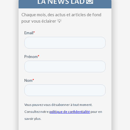
LA NEWS LAD 💌
Chaque mois, des actus et articles de fond
pour vous éclairer 💡