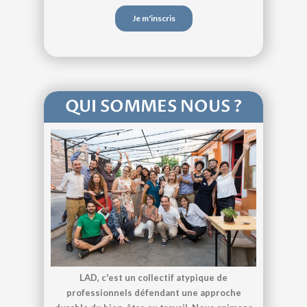
QUI SOMMES NOUS ?
LAD, c'est un collectif atypique de
professionnels défendant une approche