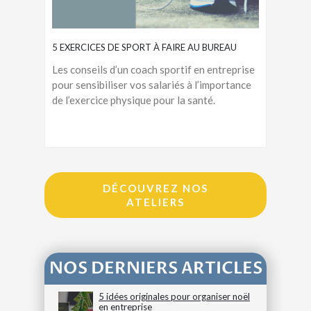
5 EXERCICES DE SPORT À FAIRE AU BUREAU
Les conseils d’un coach sportif en entreprise
pour sensibiliser vos salariés à l’importance
de l’exercice physique pour la santé.
DÉCOUVREZ NOS
ATELIERS
NOS DERNIERS ARTICLES
5 idées originales pour organiser noël
en entreprise