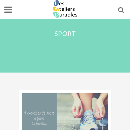
SPORT