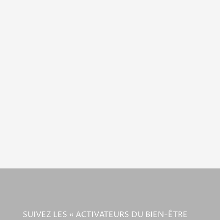
SUIVEZ LES « ACTIVATEURS DU BIEN-ÊTRE