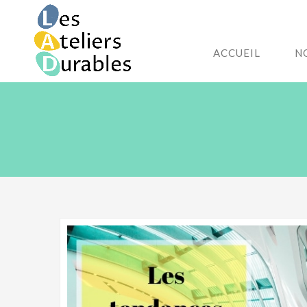
ACCUEIL
N