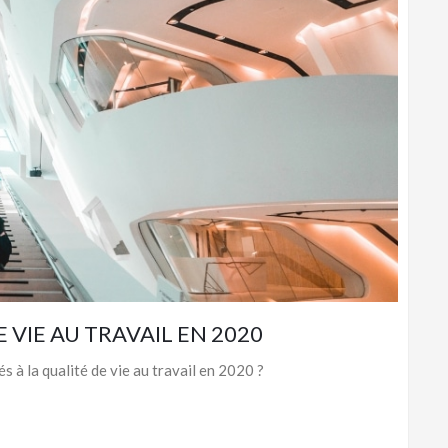
 VIE AU TRAVAIL EN 2020
s à la qualité de vie au travail en 2020 ?