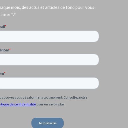
aque mois, des actus et articles de fond pour vous
lairer 💡