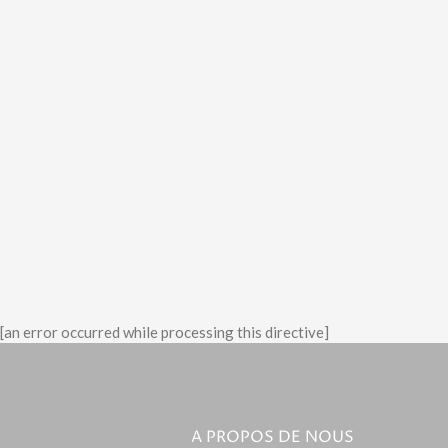
[an error occurred while processing this directive]
A PROPOS DE NOUS