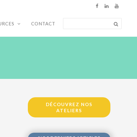
URCES
CONTACT
DÉCOUVREZ NOS
ATELIERS