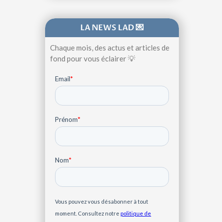
LA NEWS LAD 💌
Chaque mois, des actus et articles de
fond pour vous éclairer 💡