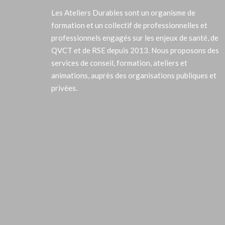
Les Ateliers Durables sont un organisme de
formation et un collectif de professionnelles et
professionnels engagés sur les enjeux de santé, de
QVCT et de RSE depuis 2013. Nous proposons des
services de conseil, formation, ateliers et
animations, auprès des organisations publiques et
privées.