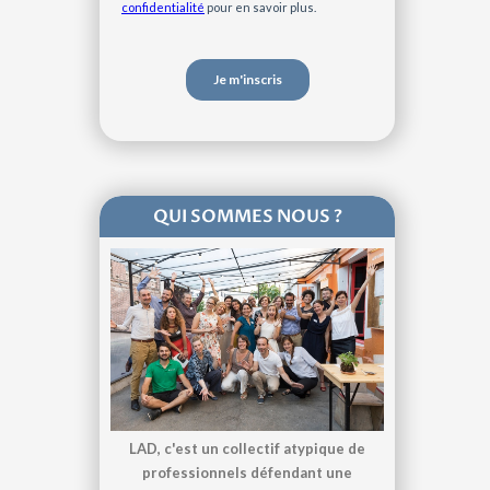
QUI SOMMES NOUS ?
LAD, c'est un collectif atypique de
professionnels défendant une