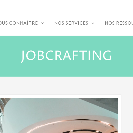
OUS CONNAÎTRE
NOS SERVICES
NOS RESSO
JOBCRAFTING