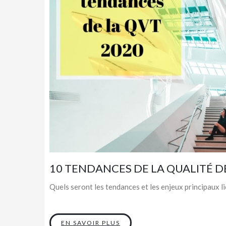
10 TENDANCES DE LA QUALITÉ DE
Quels seront les tendances et les enjeux principaux lié
EN SAVOIR PLUS