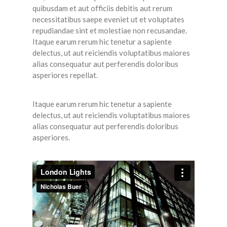
quibusdam et aut officiis debitis aut rerum
necessitatibus saepe eveniet ut et voluptates
repudiandae sint et molestiae non recusandae.
Itaque earum rerum hic tenetur a sapiente
delectus, ut aut reiciendis voluptatibus maiores
alias consequatur aut perferendis doloribus
asperiores repellat.
Itaque earum rerum hic tenetur a sapiente
delectus, ut aut reiciendis voluptatibus maiores
alias consequatur aut perferendis doloribus
asperiores.