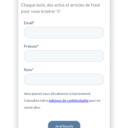
Chaque mois, des actus et articles de fond
pour vous éclairer 💡