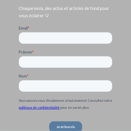
Chaque mois, des actus et articles de fond pour
vous éclairer 💡