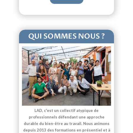
QUI SOMMES NOUS ?
LAD, c'est un collectif atypique de
professionnels défendant une approche
durable du bien-être au travail. Nous animons
depuis 2013 des formations en présentiel et à