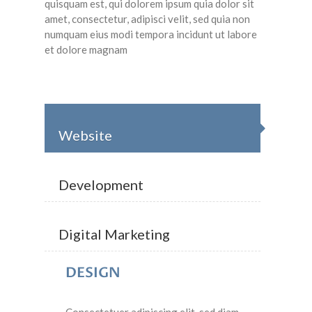
quisquam est, qui dolorem ipsum quia dolor sit
amet, consectetur, adipisci velit, sed quia non
numquam eius modi tempora incidunt ut labore
et dolore magnam
Website
Development
Digital Marketing
DESIGN