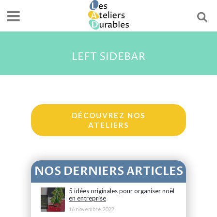
LEFT SIDEBAR
DÉCOUVREZ NOS
ATELIERS
NOS DERNIERS ARTICLES
5 idées originales pour organiser noël
en entreprise
16 novembre 2022