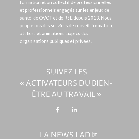
formation et un collectif de professionnelles
et professionnels engagés sur les enjeux de
santé, de QVCT et de RSE depuis 2013. Nous
proposons des services de conseil, formation,
ateliers et animations, auprès des
organisations publiques et privées.
SUIVEZ LES
« ACTIVATEURS DU BIEN-
ÊTRE AU TRAVAIL »
LA NEWS LAD 💌