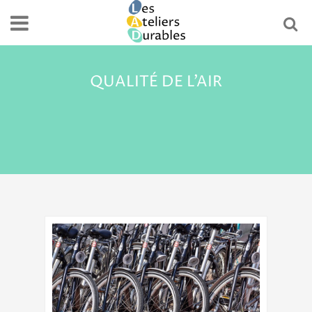
QUALITÉ DE L’AIR