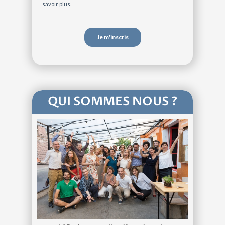
QUI SOMMES NOUS ?