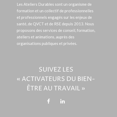
Les Ateliers Durables sont un organisme de
formation et un collectif de professionnelles
et professionnels engagés sur les enjeux de
santé, de QVCT et de RSE depuis 2013. Nous
proposons des services de conseil, formation,
ateliers et animations, auprès des
organisations publiques et privées.
SUIVEZ LES
« ACTIVATEURS DU BIEN-
ÊTRE AU TRAVAIL »