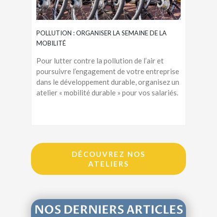
POLLUTION : ORGANISER LA SEMAINE DE LA
MOBILITÉ
Pour lutter contre la pollution de l’air et
poursuivre l’engagement de votre entreprise
dans le développement durable, organisez un
atelier « mobilité durable » pour vos salariés.
DÉCOUVREZ NOS
ATELIERS
NOS DERNIERS ARTICLES