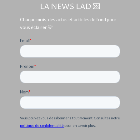
LA NEWS LAD 💌
Chaque mois, des actus et articles de fond pour
vous éclairer 💡