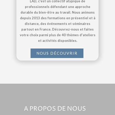
LAD, c'est un collectif atypique de
professionnels défendant une approche
durable du bien-être au travail. Nous animons
depuis 2013 des formations en présentiel et à
distance, des événements et séminaires
partout en France. Découvrez-nous et faites
votre choix parmi plus de 40 thèmes d'ateliers
et activités disponibles.
NOUS DÉCOUVRIR
A PROPOS DE NOUS