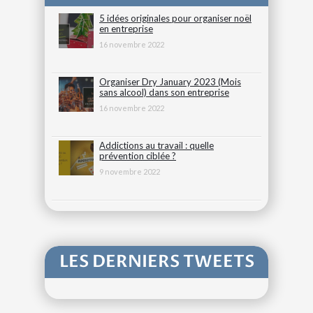
5 idées originales pour organiser noël
en entreprise
16 novembre 2022
Organiser Dry January 2023 (Mois
sans alcool) dans son entreprise
16 novembre 2022
Addictions au travail : quelle
prévention ciblée ?
9 novembre 2022
LES DERNIERS TWEETS