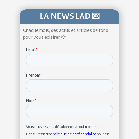
LA NEWS LAD 💌
Chaque mois, des actus et articles de fond
pour vous éclairer 💡