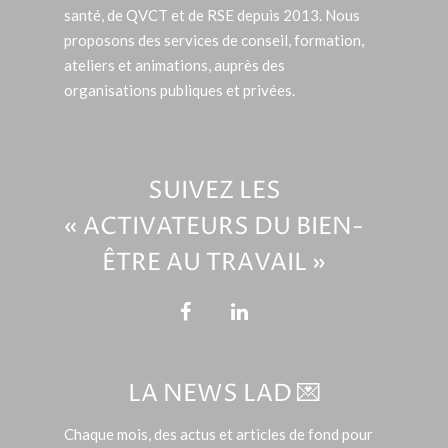
santé, de QVCT et de RSE depuis 2013. Nous
proposons des services de conseil, formation,
ateliers et animations, auprès des
organisations publiques et privées.
SUIVEZ LES
« ACTIVATEURS DU BIEN-
ÊTRE AU TRAVAIL »
LA NEWS LAD 💌
Chaque mois, des actus et articles de fond pour