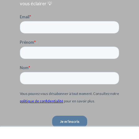
vous éclairer 💡