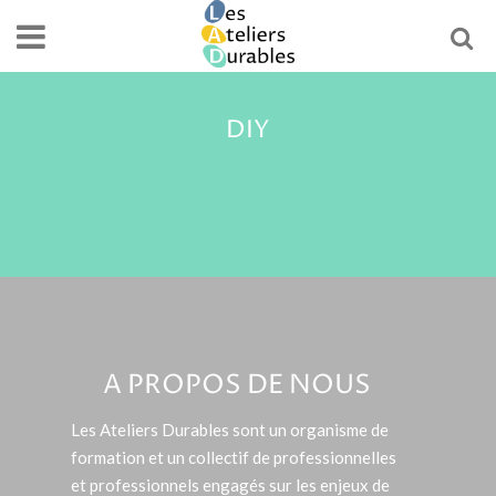
DIY
A PROPOS DE NOUS
Les Ateliers Durables sont un organisme de
formation et un collectif de professionnelles
et professionnels engagés sur les enjeux de