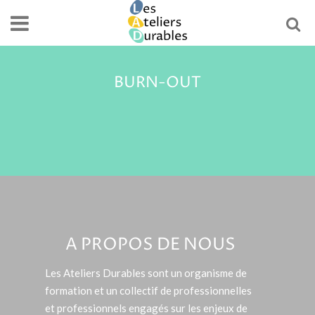
BURN-OUT
A PROPOS DE NOUS
Les Ateliers Durables sont un organisme de
formation et un collectif de professionnelles
et professionnels engagés sur les enjeux de