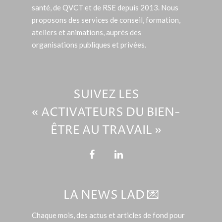
santé, de QVCT et de RSE depuis 2013. Nous
proposons des services de conseil, formation,
ateliers et animations, auprès des
organisations publiques et privées.
SUIVEZ LES
« ACTIVATEURS DU BIEN-
ÊTRE AU TRAVAIL »
LA NEWS LAD 💌
Chaque mois, des actus et articles de fond pour