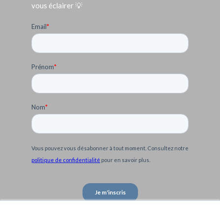
vous éclairer 💡