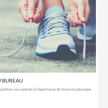
AU BUREAU
sibiliser vos salariés à l’importance de l’exercice physique