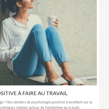
ITIVE À FAIRE AU TRAVAIL
nge ! Nos ateliers de psychologie positive travaillent sur la
echniques simples autour de l’optimisme au travail.