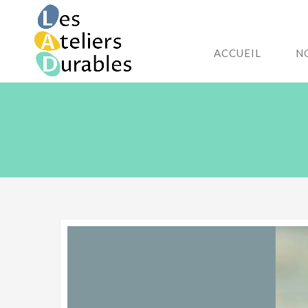
ACCUEIL
N