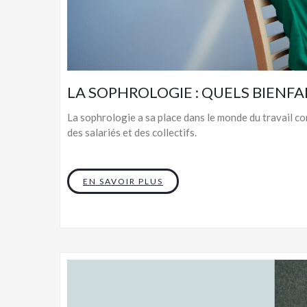
LA SOPHROLOGIE : QUELS BIENFAI
La sophrologie a sa place dans le monde du travail 
des salariés et des collectifs.
EN SAVOIR PLUS