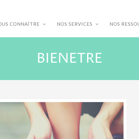
OUS CONNAÎTRE
NOS SERVICES
NOS RESSO
BIENETRE