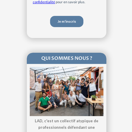
QUI SOMMES NOUS ?
LAD, c'est un collectif atypique de
professionnels défendant une