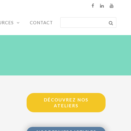
URCES
CONTACT
DÉCOUVREZ NOS
ATELIERS