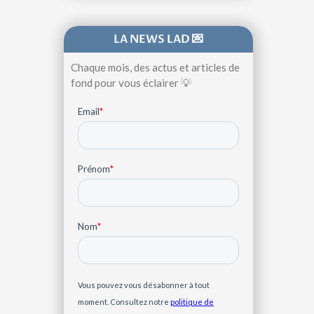
LA NEWS LAD 💌
Chaque mois, des actus et articles de
fond pour vous éclairer 💡