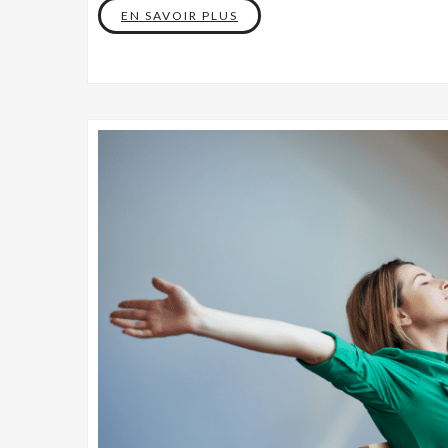
EN SAVOIR PLUS