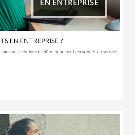
TS EN ENTREPRISE ?
comme une technique de développement personnel, au service