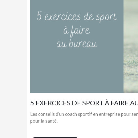
5 EXERCICES DE SPORT À FAIRE 
Les conseils d’un coach sportif en entreprise pour sen
pour la santé.