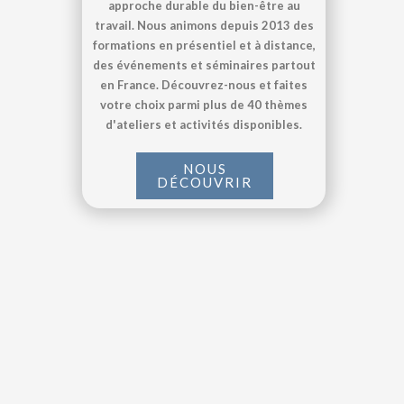
approche durable du bien-être au
travail. Nous animons depuis 2013 des
formations en présentiel et à distance,
des événements et séminaires partout
en France. Découvrez-nous et faites
votre choix parmi plus de 40 thèmes
d'ateliers et activités disponibles.
NOUS
DÉCOUVRIR