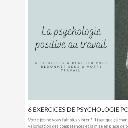
6 EXERCICES DE PSYCHOLOGIE POS
Votre job ne vous fait plus vibrer ? Il faut que ça cha
valorisation des compétences et la mise en place de t