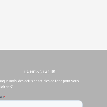
LA NEWS LAD 💌
aque mois, des actus et articles de fond pour vous
lairer 💡