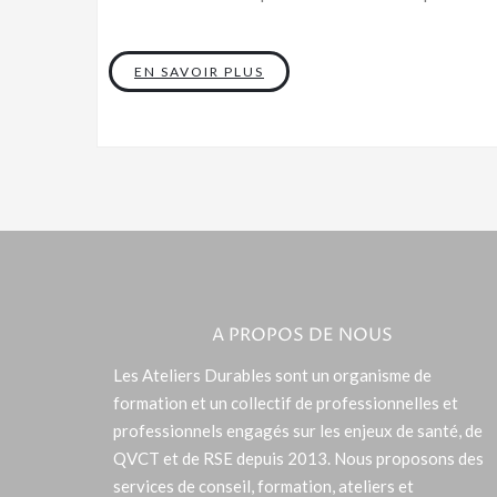
EN SAVOIR PLUS
A PROPOS DE NOUS
Les Ateliers Durables sont un organisme de
formation et un collectif de professionnelles et
professionnels engagés sur les enjeux de santé, de
QVCT et de RSE depuis 2013. Nous proposons des
services de conseil, formation, ateliers et