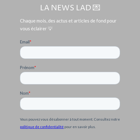
LA NEWS LAD 💌
Chaque mois, des actus et articles de fond pour
vous éclairer 💡