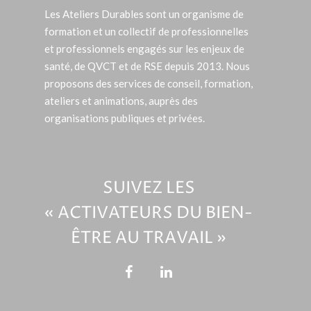
Les Ateliers Durables sont un organisme de
formation et un collectif de professionnelles
et professionnels engagés sur les enjeux de
santé, de QVCT et de RSE depuis 2013. Nous
proposons des services de conseil, formation,
ateliers et animations, auprès des
organisations publiques et privées.
SUIVEZ LES
« ACTIVATEURS DU BIEN-
ÊTRE AU TRAVAIL »