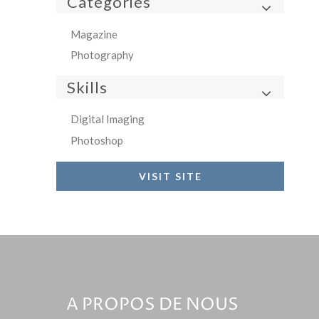
Categories
Magazine
Photography
Skills
Digital Imaging
Photoshop
VISIT SITE
A PROPOS DE NOUS