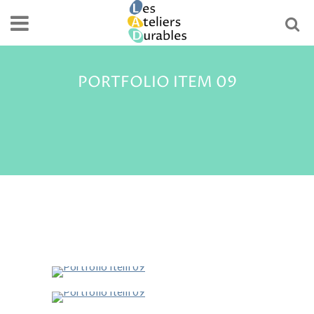
PORTFOLIO ITEM 09