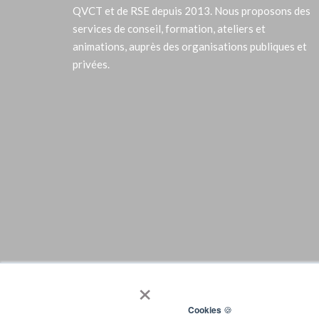
QVCT et de RSE depuis 2013. Nous proposons des
services de conseil, formation, ateliers et
animations, auprès des organisations publiques et
privées.
×
Cookies
🍪