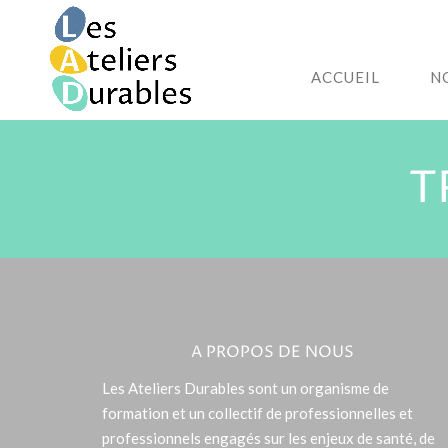
ACCUEIL
N
T
A PROPOS DE NOUS
Les Ateliers Durables sont un organisme de
formation et un collectif de professionnelles et
professionnels engagés sur les enjeux de santé, de