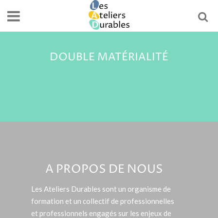
DOUBLE MATÉRIALITÉ
A PROPOS DE NOUS
Les Ateliers Durables sont un organisme de
formation et un collectif de professionnelles
et professionnels engagés sur les enjeux de