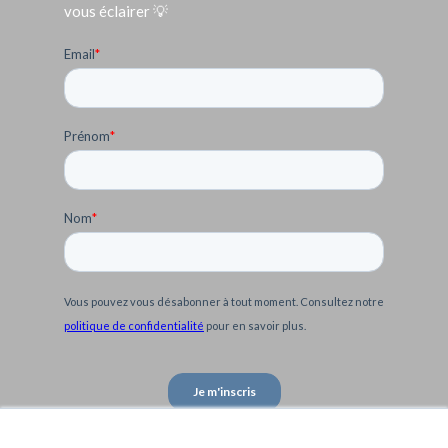
vous éclairer 💡