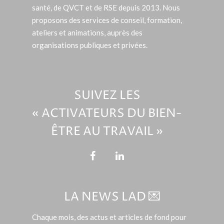
santé, de QVCT et de RSE depuis 2013. Nous
proposons des services de conseil, formation,
ateliers et animations, auprès des
organisations publiques et privées.
SUIVEZ LES
« ACTIVATEURS DU BIEN-
ÊTRE AU TRAVAIL »
LA NEWS LAD 💌
Chaque mois, des actus et articles de fond pour