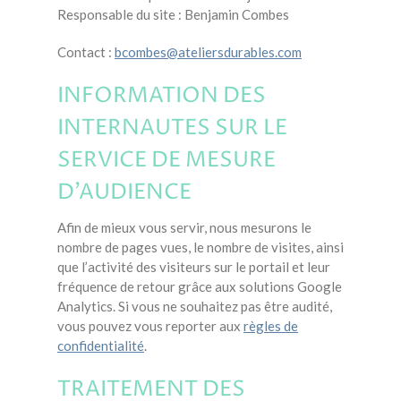
Responsable du site : Benjamin Combes
Contact :
bcombes@ateliersdurables.com
INFORMATION DES
INTERNAUTES SUR LE
SERVICE DE MESURE
D’AUDIENCE
Afin de mieux vous servir, nous mesurons le
nombre de pages vues, le nombre de visites, ainsi
que l’activité des visiteurs sur le portail et leur
fréquence de retour grâce aux solutions Google
Analytics. Si vous ne souhaitez pas être audité,
vous pouvez vous reporter aux
règles de
confidentialité
.
TRAITEMENT DES