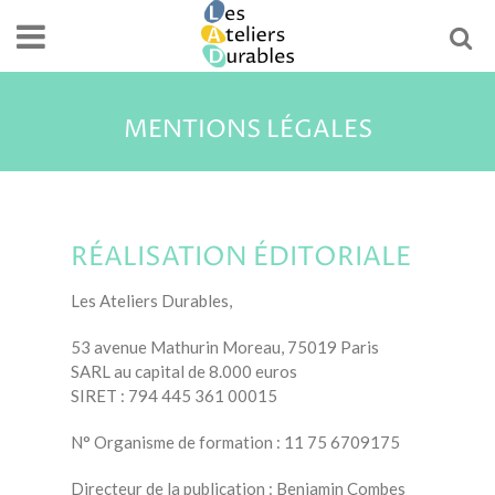
MENTIONS LÉGALES
RÉALISATION ÉDITORIALE
Les Ateliers Durables,
53 avenue Mathurin Moreau, 75019 Paris
SARL au capital de 8.000 euros
SIRET : 794 445 361 00015
N° Organisme de formation : 11 75 6709175
Directeur de la publication : Benjamin Combes