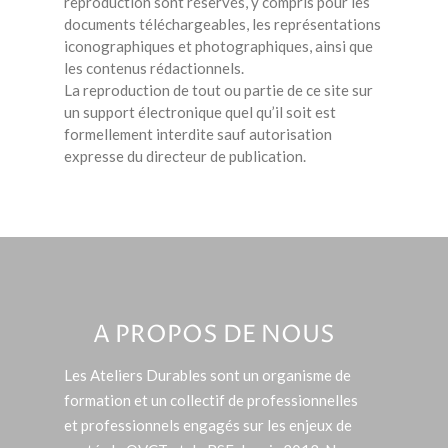
reproduction sont réservés, y compris pour les
documents téléchargeables, les représentations
iconographiques et photographiques, ainsi que
les contenus rédactionnels.
La reproduction de tout ou partie de ce site sur
un support électronique quel qu’il soit est
formellement interdite sauf autorisation
expresse du directeur de publication.
A PROPOS DE NOUS
Les Ateliers Durables sont un organisme de
formation et un collectif de professionnelles
et professionnels engagés sur les enjeux de