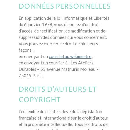
DONNÉES PERSONNELLES
En application de la loi Informatique et Libertés
du 6 janvier 1978, vous disposez d’un droit
d’accès, de rectification, de modification et de
suppression des données qui vous concernent.
Vous pouvez exercer ce droit de plusieurs
façons :
en envoyant un
courriel au webmestre
;
en envoyant un courrier à : Les Ateliers
Durables – 53 avenue Mathurin Moreau –
75019 Paris
DROITS D’AUTEURS ET
COPYRIGHT
L’ensemble de ce site relève de la législation
française et internationale sur le droit d’auteur
et la propriété intellectuelle. Tous les droits de